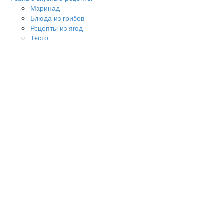
Маринад
Блюда из грибов
Рецепты из ягод
Тесто