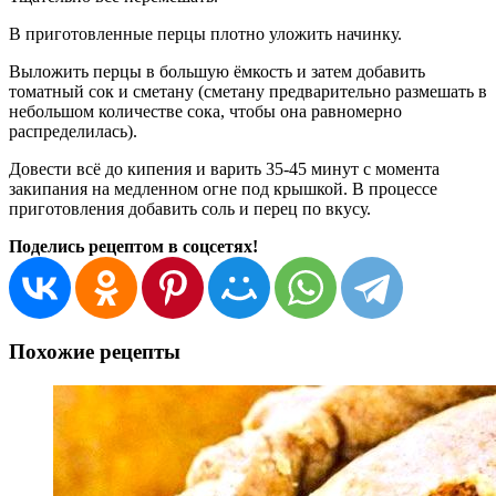
В приготовленные перцы плотно уложить начинку.
Выложить перцы в большую ёмкость и затем добавить
томатный сок и сметану (сметану предварительно размешать в
небольшом количестве сока, чтобы она равномерно
распределилась).
Довести всё до кипения и варить 35-45 минут с момента
закипания на медленном огне под крышкой. В процессе
приготовления добавить соль и перец по вкусу.
Поделись рецептом в соцсетях!
Похожие рецепты