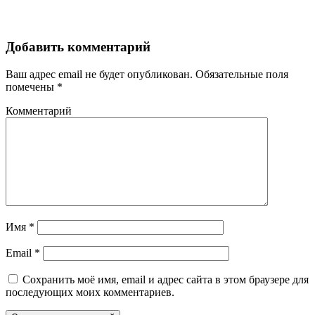
Добавить комментарий
Ваш адрес email не будет опубликован.
Обязательные поля
помечены
*
Комментарий
Имя
*
Email
*
Сохранить моё имя, email и адрес сайта в этом браузере для
последующих моих комментариев.