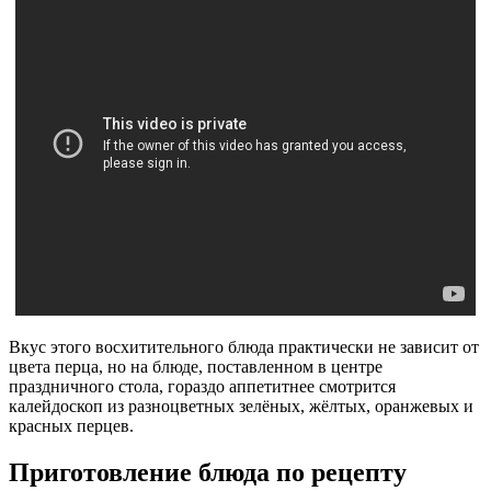
Вкус этого восхитительного блюда практически не зависит от
цвета перца, но на блюде, поставленном в центре
праздничного стола, гораздо аппетитнее смотрится
калейдоскоп из разноцветных зелёных, жёлтых, оранжевых и
красных перцев.
Приготовление блюда по рецепту