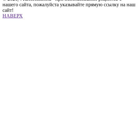
нашего сайта, пожалуйста указывайте прямую ссылку на наш
сайт!
НАВЕРХ