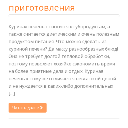
приготовления
Куриная печень относится к субпродуктам, а
также считается диетическим и очень полезным
продуктом питания. Что можно сделать из
куриной печени? Да массу разнообразных блюд!
Она не требует долгой тепловой обработки,
поэтому позволяет хозяйке сэкономить время
на более приятные дела и отдых. Куриная
печень к тому же отличается невысокой ценой
и не нуждается в каких-либо дополнительных
[…]
Читать далее