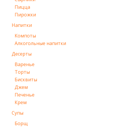
Пицца
Пирожки
Напитки
Компоты
Алкогольные напитки
Десерты
Варенье
Торты
Бисквиты
Джем
Печенье
Крем
Супы
Борщ