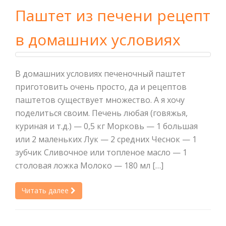
Паштет из печени рецепт
в домашних условиях
В домашних условиях печеночный паштет
приготовить очень просто, да и рецептов
паштетов существует множество. А я хочу
поделиться своим. Печень любая (говяжья,
куриная и т.д.) — 0,5 кг Морковь — 1 большая
или 2 маленьких Лук — 2 средних Чеснок — 1
зубчик Сливочное или топленое масло — 1
столовая ложка Молоко — 180 мл […]
Читать далее