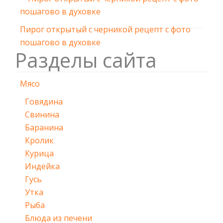
Пирог открытый с черникой рецепт с фото
пошагово в духовке
Разделы сайта
Мясо
Говядина
Свинина
Баранина
Кролик
Курица
Индейка
Гусь
Утка
Рыба
Блюда из печени