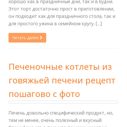
хорошо как в праздничные дни, так и в будни.
Этот торт достаточно прост в приготовлении,
он подходит как для праздничного стола, так и
для простого ужина в семейном кругу. […]
Читать далее
Печеночные котлеты из
говяжьей печени рецепт
пошагово с фото
Печень довольно специфический продукт, но,
тем не менее, очень полезный и вкусный.