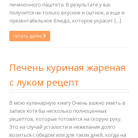
печеночного паштета. В результате у вас
получится не только вкусное и сытное, а еще и
презентабельное блюдо, которое украсит […]
Читать далее
Печень куриная жареная
с луком рецепт
В мою кулинарную книгу Очень важно иметь в
запасе хотя бы несколько полноценных
рецептов, которые готовятся на скорую руку.
Это на случай усталости и нежелания долго
возиться с обедом или для таких дней, когда на