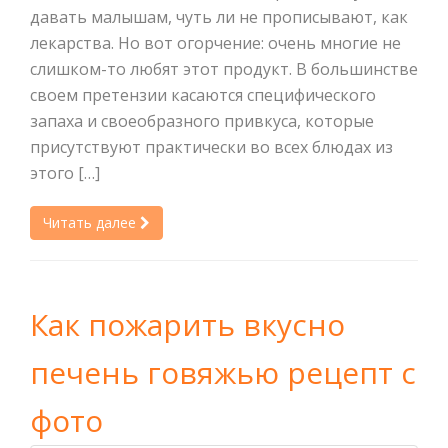
давать малышам, чуть ли не прописывают, как
лекарства. Но вот огорчение: очень многие не
слишком-то любят этот продукт. В большинстве
своем претензии касаются специфического
запаха и своеобразного привкуса, которые
присутствуют практически во всех блюдах из
этого […]
Читать далее
Как пожарить вкусно
печень говяжью рецепт с
фото