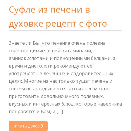
Суфле из печени в
духовке рецепт с фото
Знаете ли Вы, что печенка очень полезна
содержащимися в ней витаминами,
аминокислотами и полноценными белками, а
врачи и диетологи рекомендуют её
употреблять в лечебных и оздоровительных
целях. Многие из нас только тушат печень и
совсем не догадываются, что из неё можно
приготовить довольно много полезных,
вкусных и интересных блюд, которые наверняка
понравятся и Вам, и […]
Читать далее