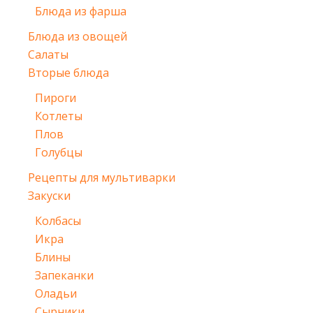
Блюда из фарша
Блюда из овощей
Салаты
Вторые блюда
Пироги
Котлеты
Плов
Голубцы
Рецепты для мультиварки
Закуски
Колбасы
Икра
Блины
Запеканки
Оладьи
Сырники