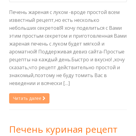
Печень жареная с луком -вроде простой всем
известный рецепт,но есть несколько
небольших секретов!Я хочу поделиться с Вами
этим простым секретом и приготовленная Вами
жареная печень с луком будет мягкой и
ароматной! Поддерживая девиз сайта-Простые
рецепты на каждый день.Быстро и вкусно! ,хочу
сказать,что рецепт действительно простой и
знакомый,поэтому не буду томить Вас в
неведении и всячески […]
Читать далее
Печень куриная рецепт