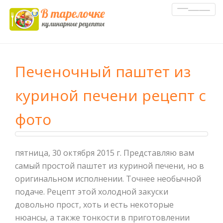
Показа
Скрыть
навига
Печеночный паштет из
куриной печени рецепт с
фото
пятница, 30 октября 2015 г. Представляю вам
самый простой паштет из куриной печени, но в
оригинальном исполнении. Точнее необычной
подаче. Рецепт этой холодной закуски
довольно прост, хоть и есть некоторые
нюансы, а также тонкости в приготовлении