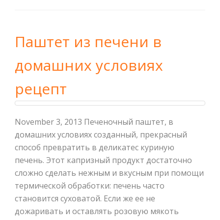
Паштет из печени в
домашних условиях
рецепт
November 3, 2013 Печеночный паштет, в
домашних условиях созданный, прекрасный
способ превратить в деликатес куриную
печень. Этот капризный продукт достаточно
сложно сделать нежным и вкусным при помощи
термической обработки: печень часто
становится суховатой. Если же ее не
дожаривать и оставлять розовую мякоть