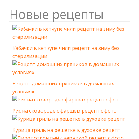
Новые рецепты
Кабачки в кетчупе чили рецепт на зиму без
стерилизации
Рецепт домашних пряников в домашних
условиях
Рис на сковороде с фаршем рецепт с фото
Курица гриль на решетке в духовке рецепт