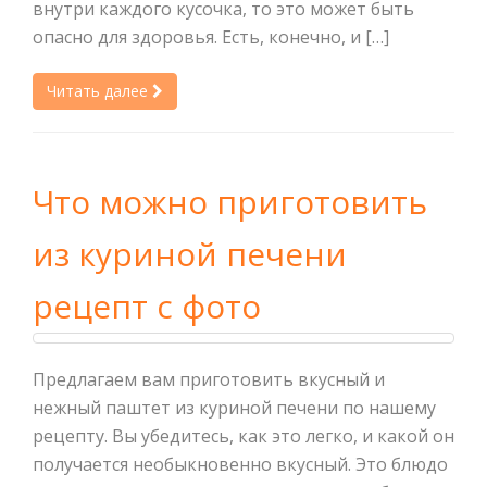
внутри каждого кусочка, то это может быть
опасно для здоровья. Есть, конечно, и […]
Читать далее
Что можно приготовить
из куриной печени
рецепт с фото
Предлагаем вам приготовить вкусный и
нежный паштет из куриной печени по нашему
рецепту. Вы убедитесь, как это легко, и какой он
получается необыкновенно вкусный. Это блюдо