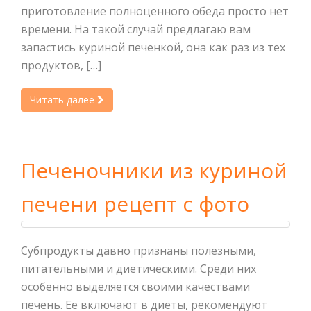
приготовление полноценного обеда просто нет
времени. На такой случай предлагаю вам
запастись куриной печенкой, она как раз из тех
продуктов, […]
Читать далее
Печеночники из куриной
печени рецепт с фото
Субпродукты давно признаны полезными,
питательными и диетическими. Среди них
особенно выделяется своими качествами
печень. Ее включают в диеты, рекомендуют