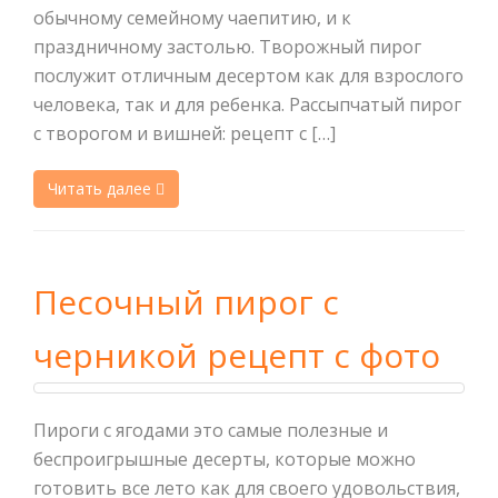
обычному семейному чаепитию, и к
праздничному застолью. Творожный пирог
послужит отличным десертом как для взрослого
человека, так и для ребенка. Рассыпчатый пирог
с творогом и вишней: рецепт с […]
Читать далее
Песочный пирог с
черникой рецепт с фото
Пироги с ягодами это самые полезные и
беспроигрышные десерты, которые можно
готовить все лето как для своего удовольствия,