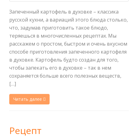
Запеченный картофель в духовке – классика
русской кухни, а вариаций этого блюда столько,
что, задумав приготовить такое блюдо,
теряешься в многочисленных рецептах. Мы
расскажем о простом, быстром и очень вкусном
способе приготовления запеченного картофеля
в духовке. Картофель будто создан для того,
чтобы запекать его в духовке – так в нем
сохраняется больше всего полезных веществ,
[…]
Читать далее
Рецепт