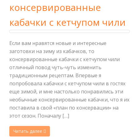
консервированные
кабачки с кетчупом чили
Если вам нравятся новые и интересные
заготовки на зиму из кабачков, то
консервированные кабачки с кетчупом чили
отличный повод чуть-чуть изменить
традиционным рецептам. Впервые я
попробовала кабачки с кетчупом чили в гостях
еще зимой, и мне настолько понравились эти
необычные консервированные кабачки, что я их
поставила в свой «план по консервации» на
этот сезон. Поначалу […]
Читать далее