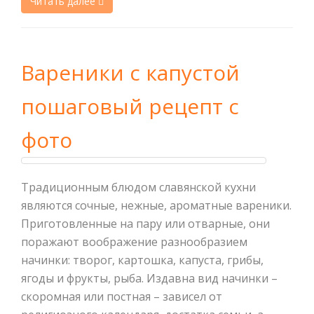
Читать далее
Вареники с капустой
пошаговый рецепт с
фото
Традиционным блюдом славянской кухни
являются сочные, нежные, ароматные вареники.
Приготовленные на пару или отварные, они
поражают воображение разнообразием
начинки: творог, картошка, капуста, грибы,
ягоды и фрукты, рыба. Издавна вид начинки –
скоромная или постная – зависел от