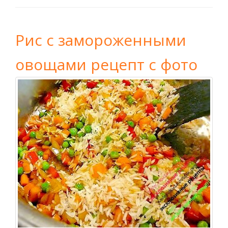
Рис с замороженными
овощами рецепт с фото