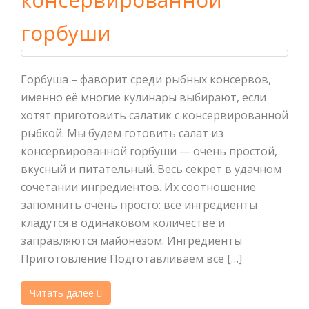
горбуши
Горбуша – фаворит среди рыбных консервов,
именно её многие кулинары выбирают, если
хотят приготовить салатик с консервированной
рыбкой. Мы будем готовить салат из
консервированной горбуши — очень простой,
вкусный и питательный. Весь секрет в удачном
сочетании ингредиентов. Их соотношение
запомнить очень просто: все ингредиенты
кладутся в одинаковом количестве и
заправляются майонезом. Ингредиенты
Приготовление Подготавливаем все […]
Читать далее