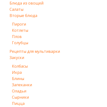
Блюда из овощей
Салаты
Вторые блюда
Пироги
Котлеты
Плов
Голубцы
Рецепты для мультиварки
Закуски
Колбасы
Икра
Блины
Запеканки
Оладьи
Сырники
Пицца