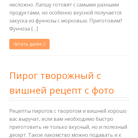
несложно. Лапшу готовят с самыми разными
продуктами, но особенно вкусной получается
закуска из фунчозы с морковью. Приготовим?
Фунчоза […]
Читать далее
Пирог творожный с
вишней рецепт с фото
Рецепты пирогов с творогом и вишней хорошо
вас выручат, если вам необходимо быстро
приготовить не только вкусный, но и полезный
десерт. Такое лакомство можно подавать и к