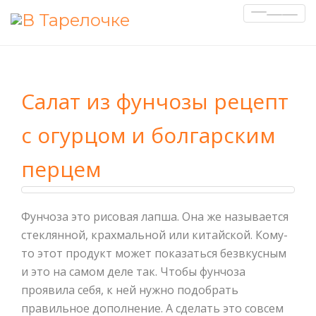
Показа
Скрыть
навига
Салат из фунчозы рецепт
с огурцом и болгарским
перцем
Фунчоза это рисовая лапша. Она же называется
стеклянной, крахмальной или китайской. Кому-
то этот продукт может показаться безвкусным
и это на самом деле так. Чтобы фунчоза
проявила себя, к ней нужно подобрать
правильное дополнение. А сделать это совсем