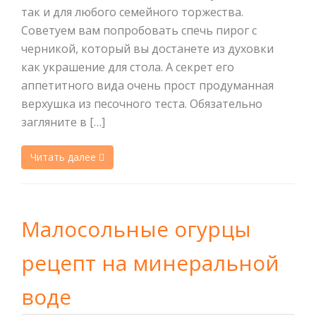
так и для любого семейного торжества.
Советуем вам попробовать спечь пирог с
черникой, который вы достанете из духовки
как украшение для стола. А секрет его
аппетитного вида очень прост продуманная
верхушка из песочного теста. Обязательно
загляните в […]
Читать далее
Малосольные огурцы
рецепт на минеральной
воде