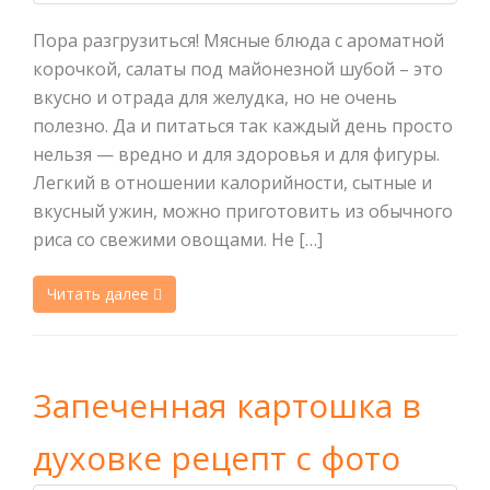
Пора разгрузиться! Мясные блюда с ароматной
корочкой, салаты под майонезной шубой – это
вкусно и отрада для желудка, но не очень
полезно. Да и питаться так каждый день просто
нельзя — вредно и для здоровья и для фигуры.
Легкий в отношении калорийности, сытные и
вкусный ужин, можно приготовить из обычного
риса со свежими овощами. Не […]
Читать далее
Запеченная картошка в
духовке рецепт с фото