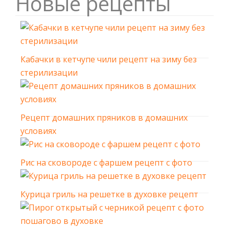
Новые рецепты
Кабачки в кетчупе чили рецепт на зиму без
стерилизации
Рецепт домашних пряников в домашних
условиях
Рис на сковороде с фаршем рецепт с фото
Курица гриль на решетке в духовке рецепт