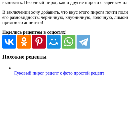
вынимать. Песочный пирог, как и другие пироги с вареньем ил
В заключении хочу добавить, что вкус этого пирога почти пол
его разновидность: черничную, клубничную, яблочную, лимонн
приятного аппетита!
Поделись рецептом в соцсетях!
Похожие рецепты
Луковый пирог рецепт с фото простой рецепт