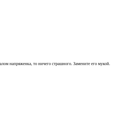
лом напряженка, то ничего страшного. Замените его мукой.