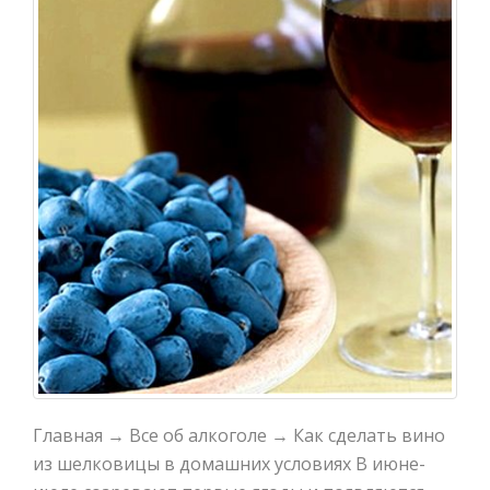
Главная → Все об алкоголе → Как сделать вино
из шелковицы в домашних условиях В июне-