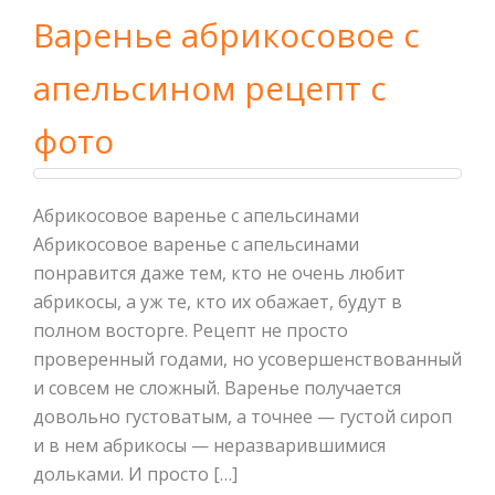
Варенье абрикосовое с
апельсином рецепт с
фото
Абрикосовое варенье с апельсинами
Абрикосовое варенье с апельсинами
понравится даже тем, кто не очень любит
абрикосы, а уж те, кто их обажает, будут в
полном восторге. Рецепт не просто
проверенный годами, но усовершенствованный
и совсем не сложный. Варенье получается
довольно густоватым, а точнее — густой сироп
и в нем абрикосы — неразварившимися
дольками. И просто […]