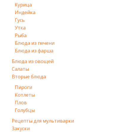
Курица
Индейка
Гусь
Утка
Рыба
Блюда из печени
Блюда из фарша
Блюда из овощей
Салаты
Вторые блюда
Пироги
Котлеты
Плов
Голубцы
Рецепты для мультиварки
Закуски