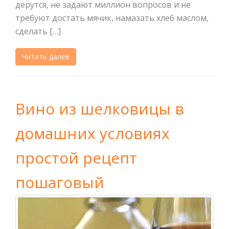
дерутся, не задают миллион вопросов и не
требуют достать мячик, намазать хлеб маслом,
сделать […]
Читать далее
Вино из шелковицы в
домашних условиях
простой рецепт
пошаговый