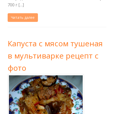
700 г […]
Читать далее
Капуста с мясом тушеная
в мультиварке рецепт с
фото