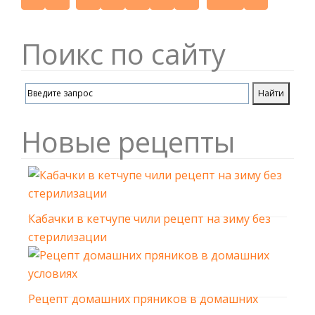
Поикс по сайту
Новые рецепты
Кабачки в кетчупе чили рецепт на зиму без
стерилизации
Рецепт домашних пряников в домашних