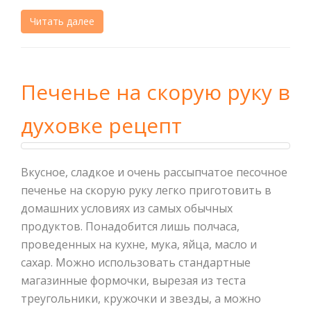
Читать далее
Печенье на скорую руку в
духовке рецепт
Вкусное, сладкое и очень рассыпчатое песочное
печенье на скорую руку легко приготовить в
домашних условиях из самых обычных
продуктов. Понадобится лишь полчаса,
проведенных на кухне, мука, яйца, масло и
сахар. Можно использовать стандартные
магазинные формочки, вырезая из теста
треугольники, кружочки и звезды, а можно