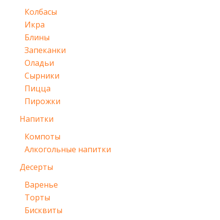
Колбасы
Икра
Блины
Запеканки
Оладьи
Сырники
Пицца
Пирожки
Напитки
Компоты
Алкогольные напитки
Десерты
Варенье
Торты
Бисквиты