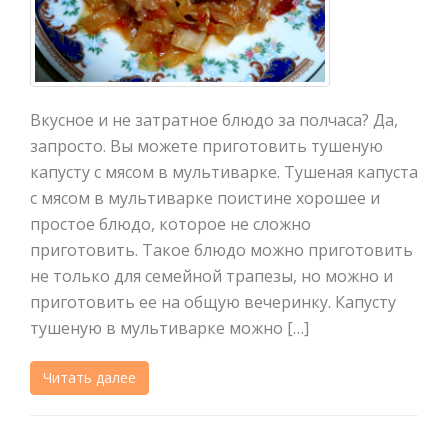
Вкусное и не затратное блюдо за полчаса? Да,
запросто. Вы можете приготовить тушеную
капусту с мясом в мультиварке. Тушеная капуста
с мясом в мультиварке поистине хорошее и
простое блюдо, которое не сложно
приготовить. Такое блюдо можно приготовить
не только для семейной трапезы, но можно и
приготовить ее на общую вечеринку. Капусту
тушеную в мультиварке можно […]
Читать далее