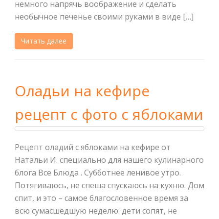
немного напрячь воображение и сделать
необычное печенье своими руками в виде […]
Читать далее
Оладьи на кефире
рецепт с фото с яблоками
Рецепт оладий с яблоками на кефире от
Натальи И. специально для нашего кулинарного
блога Все Блюда . Субботнее ленивое утро.
Потягиваюсь, не спеша спускаюсь на кухню. Дом
спит, и это – самое благословенное время за
всю сумасшедшую неделю: дети сопят, не