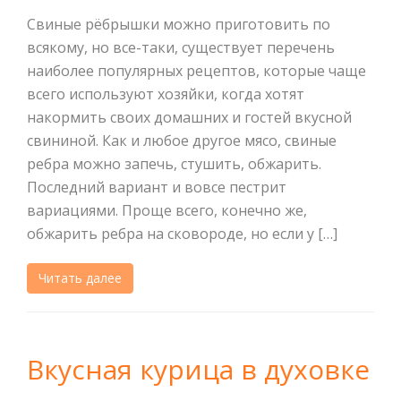
Свиные рёбрышки можно приготовить по
всякому, но все-таки, существует перечень
наиболее популярных рецептов, которые чаще
всего используют хозяйки, когда хотят
накормить своих домашних и гостей вкусной
свининой. Как и любое другое мясо, свиные
ребра можно запечь, стушить, обжарить.
Последний вариант и вовсе пестрит
вариациями. Проще всего, конечно же,
обжарить ребра на сковороде, но если у […]
Читать далее
Вкусная курица в духовке