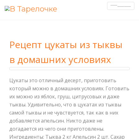
Показа
Скрыть
навига
Рецепт цукаты из тыквы
в домашних условиях
Цукаты это отличный десерт, приготовить
который можно в домашних условиях. Готовить
их можно из яблок, груш, цитрусовых и даже
тыквы. Удивительно, что в цукатах из тыквы
самой тыквы и не чувствуется, так как в них
добавляется апельсин. Никто даже не
догадается из чего они приготовлены.
Ингредиенты: Тыква 2 кг Апельсин 2 шт. Сахар