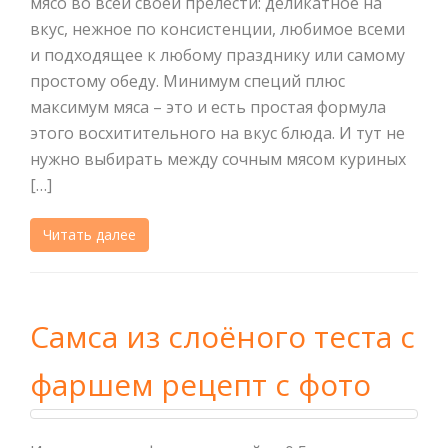
мясо во всей своей прелести: деликатное на
вкус, нежное по консистенции, любимое всеми
и подходящее к любому празднику или самому
простому обеду. Минимум специй плюс
максимум мяса – это и есть простая формула
этого восхитительного на вкус блюда. И тут не
нужно выбирать между сочным мясом куриных
[…]
Читать далее
Самса из слоёного теста с
фаршем рецепт с фото