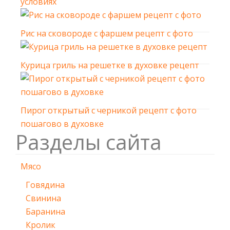
условиях
Рис на сковороде с фаршем рецепт с фото
Курица гриль на решетке в духовке рецепт
Пирог открытый с черникой рецепт с фото
пошагово в духовке
Разделы сайта
Мясо
Говядина
Свинина
Баранина
Кролик