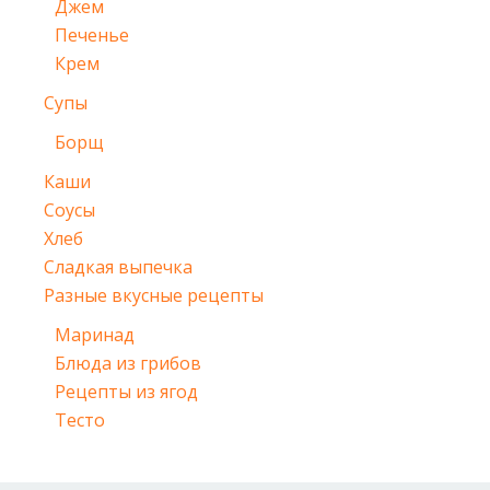
Джем
Печенье
Крем
Супы
Борщ
Каши
Соусы
Хлеб
Сладкая выпечка
Разные вкусные рецепты
Маринад
Блюда из грибов
Рецепты из ягод
Тесто