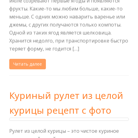
июле созревают первые ягоды и появляются
фрукты. Какие-то мы любим больше, какие-то
меньше. С одних можно наварить варенье или
джемы, с других получаются только компоты.
Одной из таких ягод является шелковица.
Хранится недолго, при транспортировке быстро
теряет форму, не годится […]
Читать далее
Куриный рулет из целой
курицы рецепт с фото
Рулет из целой курицы – это чистое куриное