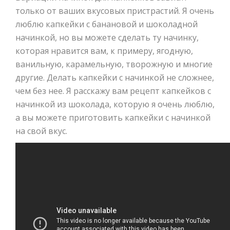
только от ваших вкусовых пристрастий. Я очень
люблю капкейки с банановой и шоколадной
начинкой, но вы можете сделать ту начинку,
которая нравится вам, к примеру, ягодную,
ванильную, карамельную, творожную и многие
другие. Делать капкейки с начинкой не сложнее,
чем без нее. Я расскажу вам рецепт капкейков с
начинкой из шоколада, которую я очень люблю,
а вы можете приготовить капкейки с начинкой
на свой вкус.