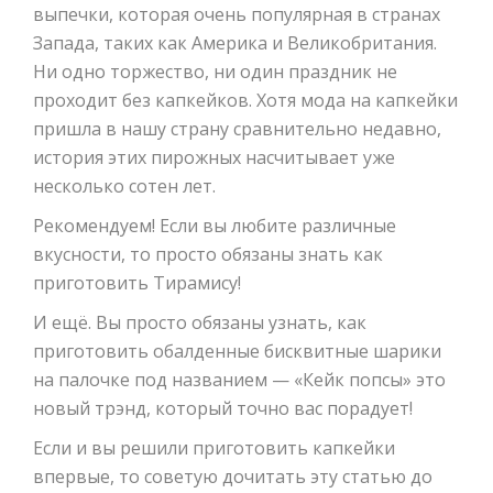
выпечки, которая очень популярная в странах
Запада, таких как Америка и Великобритания.
Ни одно торжество, ни один праздник не
проходит без капкейков. Хотя мода на капкейки
пришла в нашу страну сравнительно недавно,
история этих пирожных насчитывает уже
несколько сотен лет.
Рекомендуем! Если вы любите различные
вкусности, то просто обязаны знать как
приготовить Тирамису!
И ещё. Вы просто обязаны узнать, как
приготовить обалденные бисквитные шарики
на палочке под названием — «Кейк попсы» это
новый трэнд, который точно вас порадует!
Если и вы решили приготовить капкейки
впервые, то советую дочитать эту статью до