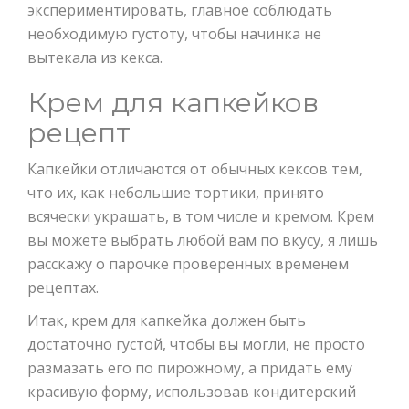
экспериментировать, главное соблюдать
необходимую густоту, чтобы начинка не
вытекала из кекса.
Крем для капкейков
рецепт
Капкейки отличаются от обычных кексов тем,
что их, как небольшие тортики, принято
всячески украшать, в том числе и кремом. Крем
вы можете выбрать любой вам по вкусу, я лишь
расскажу о парочке проверенных временем
рецептах.
Итак, крем для капкейка должен быть
достаточно густой, чтобы вы могли, не просто
размазать его по пирожному, а придать ему
красивую форму, использовав кондитерский