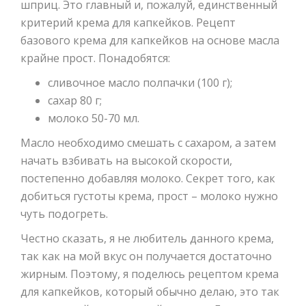
шприц. Это главный и, пожалуй, единственный
критерий крема для капкейков. Рецепт
базового крема для капкейков на основе масла
крайне прост. Понадобятся:
сливочное масло полпачки (100 г);
сахар 80 г;
молоко 50-70 мл.
Масло необходимо смешать с сахаром, а затем
начать взбивать на высокой скорости,
постепенно добавляя молоко. Секрет того, как
добиться густоты крема, прост – молоко нужно
чуть подогреть.
Честно сказать, я не любитель данного крема,
так как на мой вкус он получается достаточно
жирным. Поэтому, я поделюсь рецептом крема
для капкейков, который обычно делаю, это так