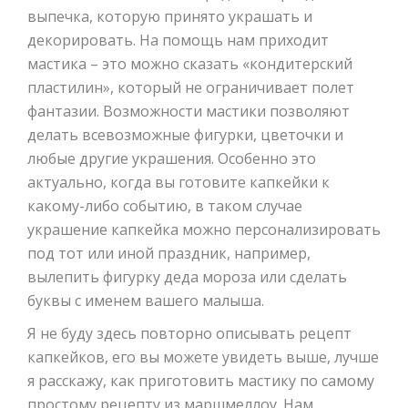
выпечка, которую принято украшать и
декорировать. На помощь нам приходит
мастика – это можно сказать «кондитерский
пластилин», который не ограничивает полет
фантазии. Возможности мастики позволяют
делать всевозможные фигурки, цветочки и
любые другие украшения. Особенно это
актуально, когда вы готовите капкейки к
какому-либо событию, в таком случае
украшение капкейка можно персонализировать
под тот или иной праздник, например,
вылепить фигурку деда мороза или сделать
буквы с именем вашего малыша.
Я не буду здесь повторно описывать рецепт
капкейков, его вы можете увидеть выше, лучше
я расскажу, как приготовить мастику по самому
простому рецепту из маршмеллоу. Нам