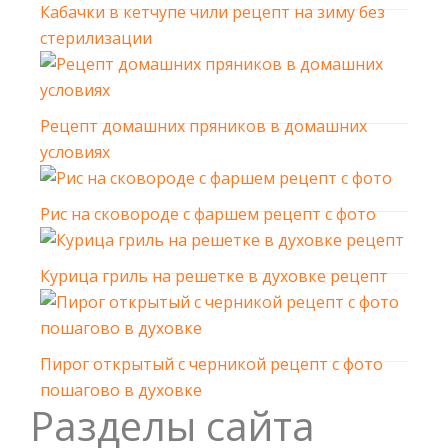
Кабачки в кетчупе чили рецепт на зиму без
стерилизации
Рецепт домашних пряников в домашних
условиях
Рис на сковороде с фаршем рецепт с фото
Курица гриль на решетке в духовке рецепт
Пирог открытый с черникой рецепт с фото
пошагово в духовке
Разделы сайта