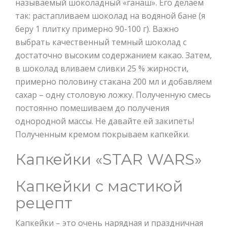
называемый шоколадный «ганаш». Его делаем
так: растапливаем шоколад на водяной бане (я
беру 1 плитку примерно 90-100 г). Важно
выбрать качественный темный шоколад с
достаточно высоким содержанием какао. Затем,
в шоколад вливаем сливки 25 % жирности,
примерно половину стакана 200 мл и добавляем
сахар – одну столовую ложку. Полученную смесь
постоянно помешиваем до получения
однородной массы. Не давайте ей закипеть!
Полученным кремом покрываем капкейки.
Капкейки «STAR WARS»
Капкейки с мастикой
рецепт
Капкейки – это очень нарядная и праздничная