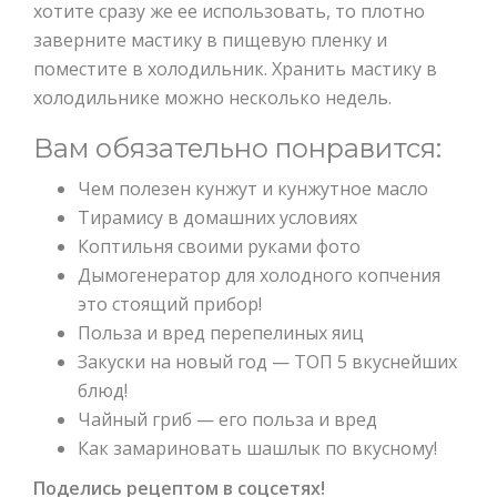
хотите сразу же ее использовать, то плотно
заверните мастику в пищевую пленку и
поместите в холодильник. Хранить мастику в
холодильнике можно несколько недель.
Вам обязательно понравится:
Чем полезен кунжут и кунжутное масло
Тирамису в домашних условиях
Коптильня своими руками фото
Дымогенератор для холодного копчения
это стоящий прибор!
Польза и вред перепелиных яиц
Закуски на новый год — ТОП 5 вкуснейших
блюд!
Чайный гриб — его польза и вред
Как замариновать шашлык по вкусному!
Поделись рецептом в соцсетях!