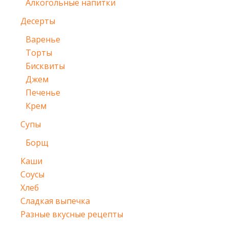
Алкогольные напитки
Десерты
Варенье
Торты
Бисквиты
Джем
Печенье
Крем
Супы
Борщ
Каши
Соусы
Хлеб
Сладкая выпечка
Разные вкусные рецепты