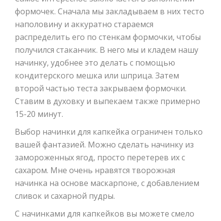
формочек. Сначала мы закладываем в них тесто
наполовину и аккуратно стараемся
распределить его по стенкам формочки, чтобы
получился стаканчик. В него мы и кладем нашу
начинку, удобнее это делать с помощью
кондитерского мешка или шприца. Затем
второй частью теста закрываем формочки.
Ставим в духовку и выпекаем также примерно
15-20 минут.
Выбор начинки для капкейка ограничен только
вашей фантазией. Можно сделать начинку из
замороженных ягод, просто перетерев их с
сахаром. Мне очень нравятся творожная
начинка на основе маскарпоне, с добавлением
сливок и сахарной пудры.
С начинками для капкейков вы можете смело