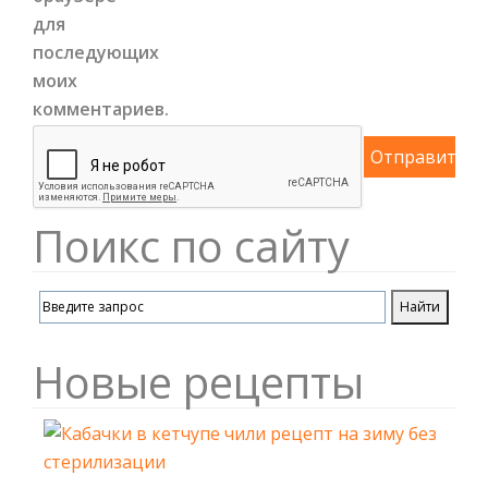
для
последующих
моих
комментариев.
Поикс по сайту
Новые рецепты