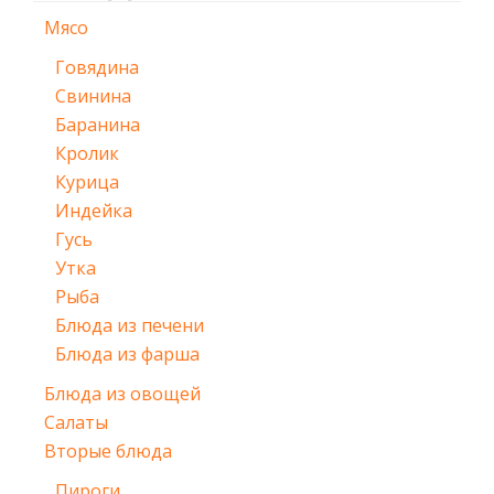
Мясо
Говядина
Свинина
Баранина
Кролик
Курица
Индейка
Гусь
Утка
Рыба
Блюда из печени
Блюда из фарша
Блюда из овощей
Салаты
Вторые блюда
Пироги