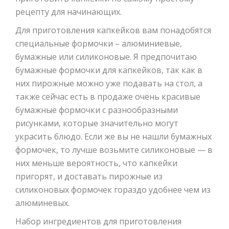
рецепту для начинающих.
Для приготовления капкейков вам понадобятся
специальные формочки – алюминиевые,
бумажные или силиконовые. Я предпочитаю
бумажные формочки для капкейков, так как в
них пирожные можно уже подавать на стол, а
также сейчас есть в продаже очень красивые
бумажные формочки с разнообразными
рисунками, которые значительно могут
украсить блюдо. Если же вы не нашли бумажных
формочек, то лучше возьмите силиконовые — в
них меньше вероятность, что капкейки
пригорят, и доставать пирожные из
силиконовых формочек гораздо удобнее чем из
алюминевых.
Набор ингредиентов для приготовления