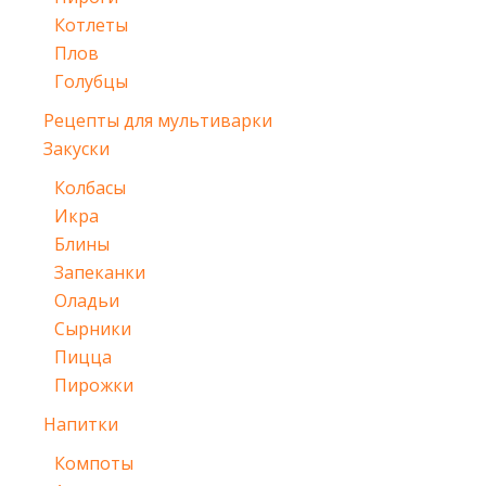
Котлеты
Плов
Голубцы
Рецепты для мультиварки
Закуски
Колбасы
Икра
Блины
Запеканки
Оладьи
Сырники
Пицца
Пирожки
Напитки
Компоты