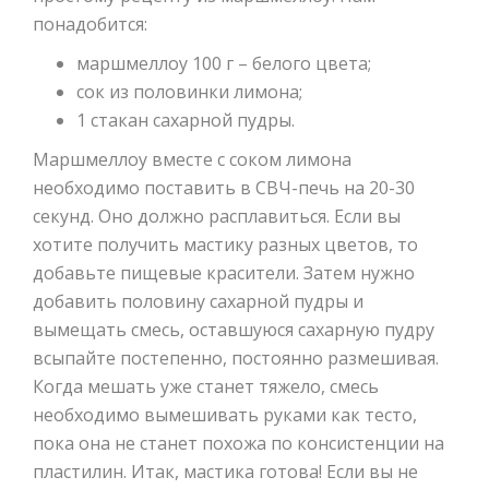
понадобится:
маршмеллоу 100 г – белого цвета;
сок из половинки лимона;
1 стакан сахарной пудры.
Маршмеллоу вместе с соком лимона
необходимо поставить в СВЧ-печь на 20-30
секунд. Оно должно расплавиться. Если вы
хотите получить мастику разных цветов, то
добавьте пищевые красители. Затем нужно
добавить половину сахарной пудры и
вымещать смесь, оставшуюся сахарную пудру
всыпайте постепенно, постоянно размешивая.
Когда мешать уже станет тяжело, смесь
необходимо вымешивать руками как тесто,
пока она не станет похожа по консистенции на
пластилин. Итак, мастика готова! Если вы не