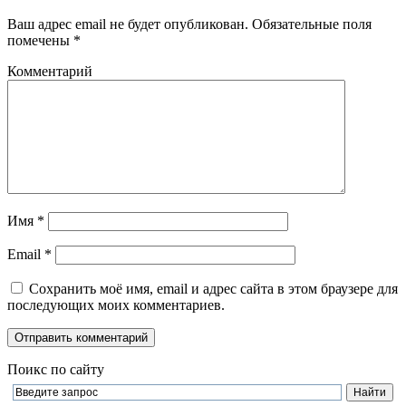
Ваш адрес email не будет опубликован.
Обязательные поля
помечены
*
Комментарий
Имя
*
Email
*
Сохранить моё имя, email и адрес сайта в этом браузере для
последующих моих комментариев.
Поикс по сайту