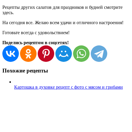
Рецепты других салатов для праздников и будней смотрите
здесь.
На сегодня все. Желаю всем удачи и отличного настроения!
Готовьте всегда с удовольствием!
Поделись рецептом в соцсетях!
Похожие рецепты
Картошка в духовке рецепт с фото с мясом и грибами