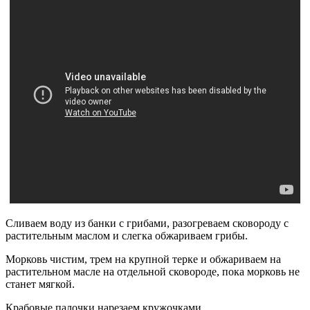
Сливаем воду из банки с грибами, разогреваем сковороду с
растительным маслом и слегка обжариваем грибы.
Морковь чистим, трем на крупной терке и обжариваем на
растительном масле на отдельной сковороде, пока морковь не
станет мягкой.
Крабовые палочки нарезаем кружочками.