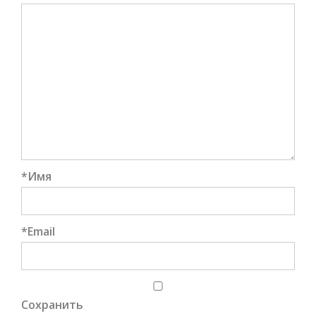
*
Имя
*
Email
Сохранить