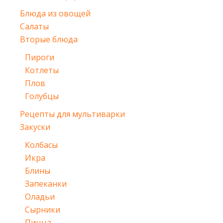
Блюда из овощей
Салаты
Вторые блюда
Пироги
Котлеты
Плов
Голубцы
Рецепты для мультиварки
Закуски
Колбасы
Икра
Блины
Запеканки
Оладьи
Сырники
Пицца