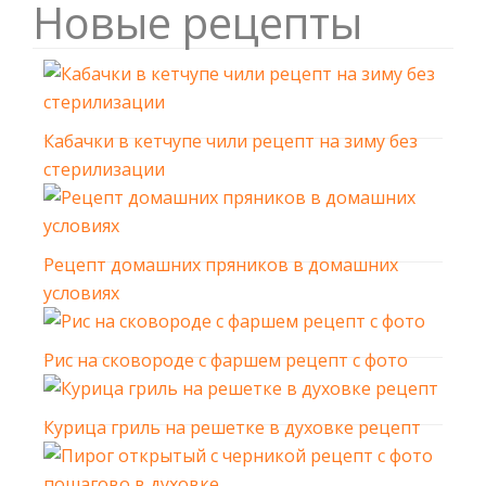
Новые рецепты
Кабачки в кетчупе чили рецепт на зиму без
стерилизации
Рецепт домашних пряников в домашних
условиях
Рис на сковороде с фаршем рецепт с фото
Курица гриль на решетке в духовке рецепт