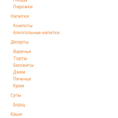
Пирожки
Напитки
Компоты
Алкогольные напитки
Десерты
Варенье
Торты
Бисквиты
Джем
Печенье
Крем
Супы
Борщ
Каши