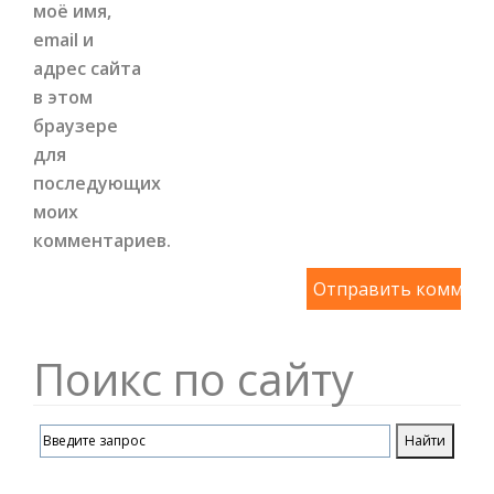
моё имя,
email и
адрес сайта
в этом
браузере
для
последующих
моих
комментариев.
Поикс по сайту