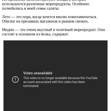
используются различные морепродукты. Особенно
полюбились в моей семье салаты.
Лето — это пора, когда хочется вволю повитаминиться.
Обилие на прилавках магазинов и рынков свежих.
Мидии — это очень вкусный и полезный морепродукт. Они
состоят в основном из белка, содержат.