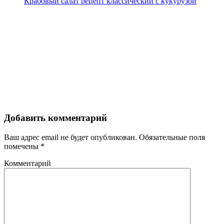
Крабовый салат рецепт классический с кукурузой
Добавить комментарий
Ваш адрес email не будет опубликован.
Обязательные поля
помечены
*
Комментарий