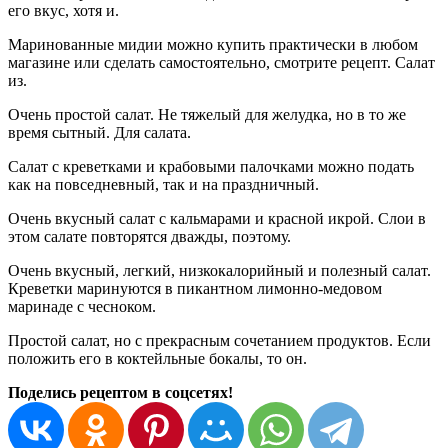
его вкус, хотя и.
Маринованные мидии можно купить практически в любом
магазине или сделать самостоятельно, смотрите рецепт. Салат
из.
Очень простой салат. Не тяжелый для желудка, но в то же
время сытный. Для салата.
Салат с креветками и крабовыми палочками можно подать
как на повседневный, так и на праздничный.
Очень вкусный салат с кальмарами и красной икрой. Слои в
этом салате повторятся дважды, поэтому.
Очень вкусный, легкий, низкокалорийный и полезный салат.
Креветки маринуются в пикантном лимонно-медовом
маринаде с чесноком.
Простой салат, но с прекрасным сочетанием продуктов. Если
положить его в коктейльные бокалы, то он.
Поделись рецептом в соцсетях!