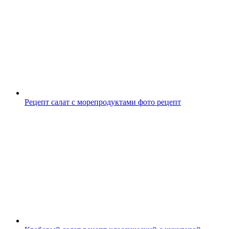
Рецепт салат с морепродуктами фото рецепт