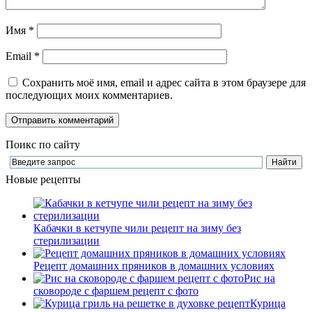
Имя
*
Email
*
Сохранить моё имя, email и адрес сайта в этом браузере для
последующих моих комментариев.
Поикс по сайту
Новые рецепты
Кабачки в кетчупе чили рецепт на зиму без
стерилизации
Рецепт домашних пряников в домашних условиях
Рис на
сковороде с фаршем рецепт с фото
Курица