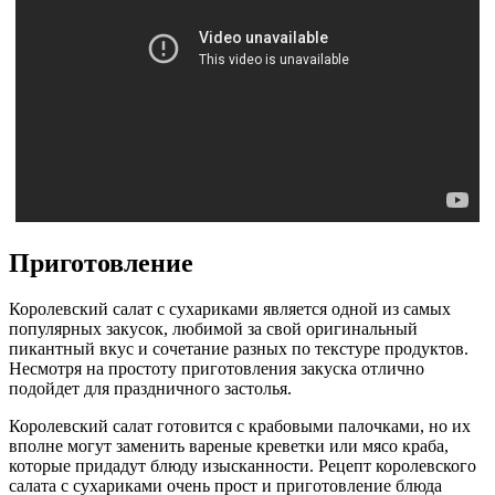
Приготовление
Королевский салат с сухариками является одной из самых
популярных закусок, любимой за свой оригинальный
пикантный вкус и сочетание разных по текстуре продуктов.
Несмотря на простоту приготовления закуска отлично
подойдет для праздничного застолья.
Королевский салат готовится с крабовыми палочками, но их
вполне могут заменить вареные креветки или мясо краба,
которые придадут блюду изысканности. Рецепт королевского
салата с сухариками очень прост и приготовление блюда