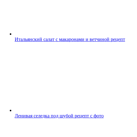
Итальянский салат с макаронами и ветчиной рецепт
Ленивая селедка под шубой рецепт с фото