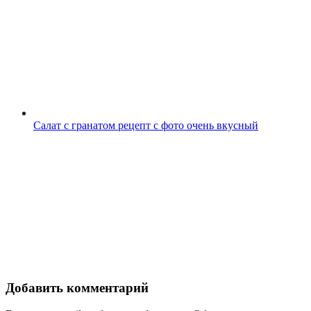
Салат с гранатом рецепт с фото очень вкусный
Добавить комментарий