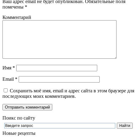
Ваш адрес email не будет опубликован.
Обязательные поля
помечены
*
Комментарий
Имя
*
Email
*
Сохранить моё имя, email и адрес сайта в этом браузере для
последующих моих комментариев.
Поикс по сайту
Новые рецепты