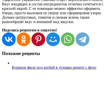
Вкус входящих в состав ингредиентов отлично сочетается с
красной икрой. С ее помощью можно эффектно оформить
блюдо, просто выложив ее сверху или сформировав узоры.
Дольки цитрусовых, томатов и свежая зелень также
разнообразят вкус и внешний вид закуски.
Поделись рецептом в соцсетях!
Похожие рецепты
Куриное филе под шубой в духовке рецепт с фото