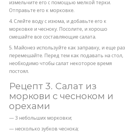
измельчите его с помощью мелкой терки.
Отправьте его к морковке.
4. Слейте воду с изюма, и добавьте его к
морковке и чесноку. Посолите, и хорошо
смешайте все составляющие салата.
5. Майонез используйте как заправку, и еще раз
перемешайте. Перед тем как подавать на стол,
необходимо чтобы салат некоторое время
постоял.
Рецепт 3. Салат из
моркови с чесноком и
орехами
— 3 небольших морковки;
— несколько зубков чеснока;