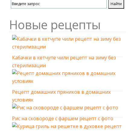
Новые рецепты
Кабачки в кетчупе чили рецепт на зиму без
стерилизации
Рецепт домашних пряников в домашних
условиях
Рис на сковороде с фаршем рецепт с фото