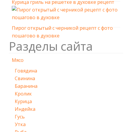
Курица гриль на решетке в духовке рецепт
Пирог открытый с черникой рецепт с фото
пошагово в духовке
Разделы сайта
Мясо
Говядина
Свинина
Баранина
Кролик
Курица
Индейка
Гусь
Утка