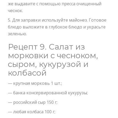
же выдавите с помощью пресса очищенный
чеснок.
5. Для заправки используйте майонез. Готовое
блюдо выложите в глубокое блюдо и украсьте
зеленью.
Рецепт 9. Салат из
морковки с чесноком,
сыром, кукурузой и
колбасой
— крупная морковь 1 шт.;
— банка консервированной кукурузы;
— российский сыр 150 г;
— любая колбаса 100 г;