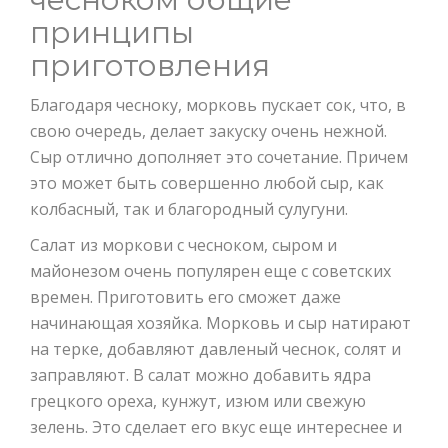
принципы
приготовления
Благодаря чесноку, морковь пускает сок, что, в
свою очередь, делает закуску очень нежной.
Сыр отлично дополняет это сочетание. Причем
это может быть совершенно любой сыр, как
колбасный, так и благородный сулугуни.
Салат из моркови с чесноком, сыром и
майонезом очень популярен еще с советских
времен. Приготовить его сможет даже
начинающая хозяйка. Морковь и сыр натирают
на терке, добавляют давленый чеснок, солят и
заправляют. В салат можно добавить ядра
грецкого ореха, кунжут, изюм или свежую
зелень. Это сделает его вкус еще интереснее и