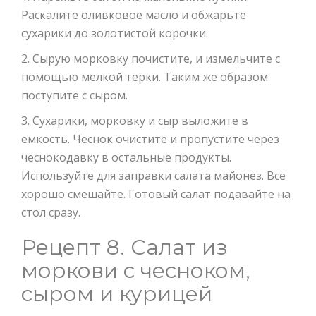
Раскалите оливковое масло и обжарьте
сухарики до золотистой корочки.
2. Сырую морковку почистите, и измельчите с
помощью мелкой терки. Таким же образом
поступите с сыром.
3. Сухарики, морковку и сыр выложите в
емкость. Чеснок очистите и пропустите через
чеснокодавку в остальные продукты.
Используйте для заправки салата майонез. Все
хорошо смешайте. Готовый салат подавайте на
стол сразу.
Рецепт 8. Салат из
моркови с чесноком,
сыром и курицей