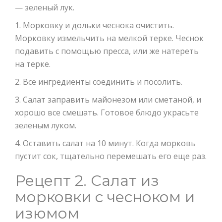
— зеленый лук.
1. Морковку и дольки чеснока очистить.
Морковку измельчить на мелкой терке. Чеснок
подавить с помощью пресса, или же натереть
на терке.
2. Все ингредиенты соединить и посолить.
3. Салат заправить майонезом или сметаной, и
хорошо все смешать. Готовое блюдо украсьте
зеленым луком.
4. Оставить салат на 10 минут. Когда морковь
пустит сок, тщательно перемешать его еще раз.
Рецепт 2. Салат из
морковки с чесноком и
изюмом