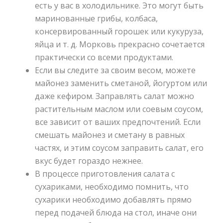
есть у вас в холодильнике. Это могут быть
маринованные грибы, колбаса,
консервированный горошек или кукуруза,
яйца и т. д. Морковь прекрасно сочетается
практически со всеми продуктами.
Если вы следите за своим весом, можете
майонез заменить сметаной, йогуртом или
даже кефиром. Заправлять салат можно
растительным маслом или соевым соусом,
все зависит от ваших предпочтений. Если
смешать майонез и сметану в равных
частях, и этим соусом заправить салат, его
вкус будет гораздо нежнее.
В процессе приготовления салата с
сухариками, необходимо помнить, что
сухарики необходимо добавлять прямо
перед подачей блюда на стол, иначе они