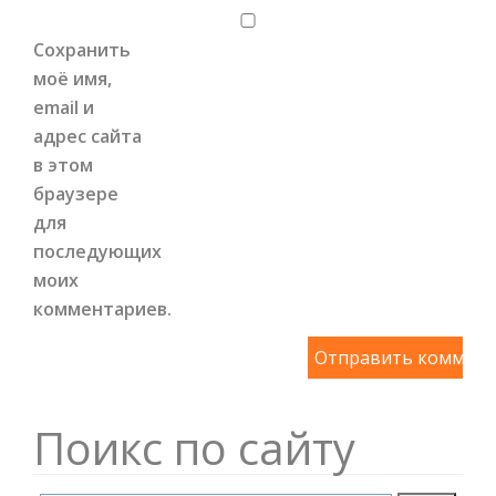
Сохранить
моё имя,
email и
адрес сайта
в этом
браузере
для
последующих
моих
комментариев.
Поикс по сайту