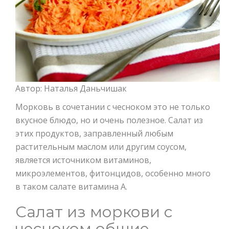
Автор: Наталья Даньчишак
Морковь в сочетании с чесноком это не только
вкусное блюдо, но и очень полезное. Салат из
этих продуктов, заправленный любым
растительным маслом или другим соусом,
является источником витаминов,
микроэлементов, фитонцидов, особенно много
в таком салате витамина А.
Салат из моркови с
чесноком общие