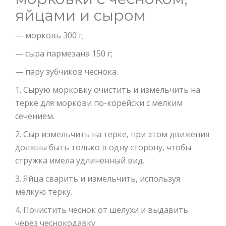
яйцами и сыром
— морковь 300 г;
— сыра пармезана 150 г;
— пару зубчиков чеснока.
1. Сырую морковку очистить и измельчить на
терке для моркови по-корейски с мелким
сечением.
2. Сыр измельчить на терке, при этом движения
должны быть только в одну сторону, чтобы
стружка имела удлиненный вид.
3. Яйца сварить и измельчить, используя
мелкую терку.
4. Почистить чеснок от шелухи и выдавить
через чеснокодавку.