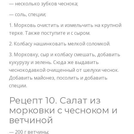
— несколько зубков чеснока;
— соль, специи;
1. Морковь очистить и измельчить на крупной
терке. Также поступите и с сыром.
2. Колбасу нашинковать мелкой соломкой.
3. Морковку, сыр и колбасу смешать, добавить
кукурузу и зелень. Сюда же выдавить
чеснокодавкой очищенный от шелухи чеснок.
Добавить майонез, посолить и добавить
специи.
Рецепт 10. Салат из
морковки с чесноком и
ветчиной
— 200 г ветчины;