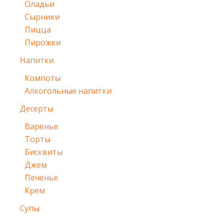
Оладьи
Сырники
Пицца
Пирожки
Напитки
Компоты
Алкогольные напитки
Десерты
Варенье
Торты
Бисквиты
Джем
Печенье
Крем
Супы