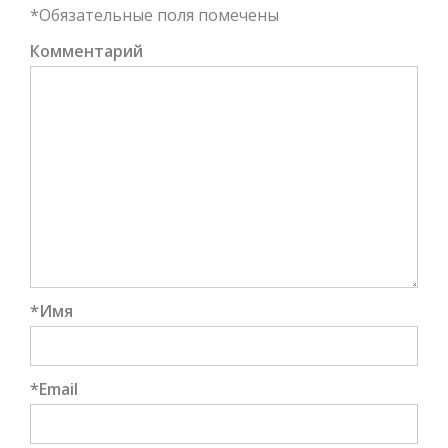
*
Обязательные поля помечены
Комментарий
*
Имя
*
Email