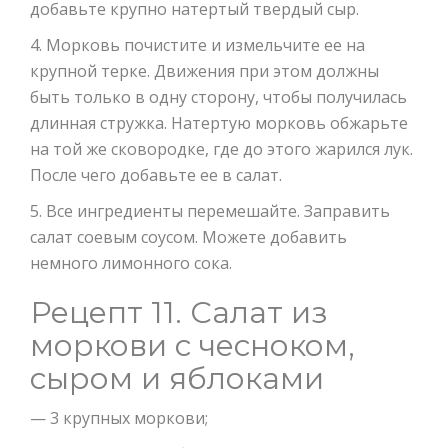
добавьте крупно натертый твердый сыр.
4. Морковь почистите и измельчите ее на
крупной терке. Движения при этом должны
быть только в одну сторону, чтобы получилась
длинная стружка. Натертую морковь обжарьте
на той же сковородке, где до этого жарился лук.
После чего добавьте ее в салат.
5. Все ингредиенты перемешайте. Заправить
салат соевым соусом. Можете добавить
немного лимонного сока.
Рецепт 11. Салат из
моркови с чесноком,
сыром и яблоками
— 3 крупных моркови;