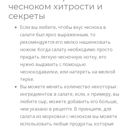
чесноком хитрости и
секреты
Если вы любите, чтобы вкус чеснока в
салате был ярко выраженным, то
рекомендуется его мелко нашинковать
ножом. Когда салату необходимо просто
придать легкую чесночную нотку, его
нужно выдавить с помощью
чеснокодавилки, или натереть на мелкой
терке.
Вы можете менять количество некоторых
ингредиентов в салате, если, к примеру, вы
любите сыр, можете добавить его больше,
чем указано в рецепте. В принципе, для
салата из морковки с чесноком вы можете
использовать любые продукты, которые