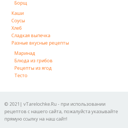
Борщ
Каши
Соусы
Хлеб
Сладкая выпечка
Разные вкусные рецепты
Маринад
Блюда из грибов
Рецепты из ягод
Тесто
© 2021| vTarelochke.Ru - при использовании
рецептов с нашего сайта, пожалуйста указывайте
прямую ссылку на наш сайт!