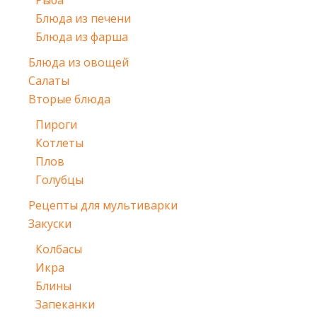
Рыба
Блюда из печени
Блюда из фарша
Блюда из овощей
Салаты
Вторые блюда
Пироги
Котлеты
Плов
Голубцы
Рецепты для мультиварки
Закуски
Колбасы
Икра
Блины
Запеканки