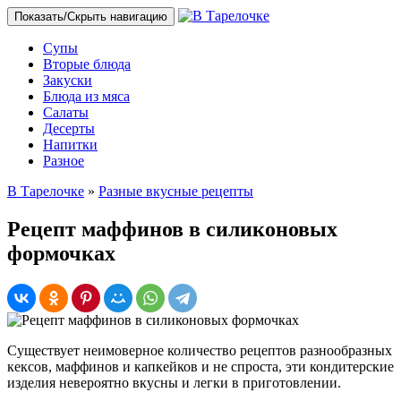
Показать/Скрыть навигацию
Супы
Вторые блюда
Закуски
Блюда из мяса
Салаты
Десерты
Напитки
Разное
В Тарелочке
»
Разные вкусные рецепты
Рецепт маффинов в силиконовых
формочках
Существует неимоверное количество рецептов разнообразных
кексов, маффинов и капкейков и не спроста, эти кондитерские
изделия невероятно вкусны и легки в приготовлении.