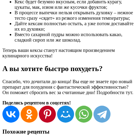
Кекс будет безумно вкусным, если добавить курагу,
цукаты, мак, изюм или же кусочки фруктов;
В процессе выпечки нельзя открывать духовку – нежное
тесто сразу «сядет» из резкого изменения температуры;
Дайте кексам полностью остыть, а уже потом доставайте
их из духовки;
Вместо сахарной пудры можно использовать какао,
сладкий сироп или же шоколад.
Теперь ваши кексы станут настоящим произведением
кулинарного искусства!
А вы хотите быстро похудеть?
Спасибо, что дочитали до конца! Вы еще не знаете про новый
препарат для похудения с фантастической эффективностью?
Он поможет сбросить вес за считанные дни! Подробности тут.
Поделись рецептом в соцсетях!
Похожие рецепты