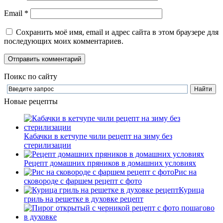
Email
*
Сохранить моё имя, email и адрес сайта в этом браузере для
последующих моих комментариев.
Поикс по сайту
Новые рецепты
Кабачки в кетчупе чили рецепт на зиму без
стерилизации
Рецепт домашних пряников в домашних условиях
Рис на
сковороде с фаршем рецепт с фото
Курица
гриль на решетке в духовке рецепт