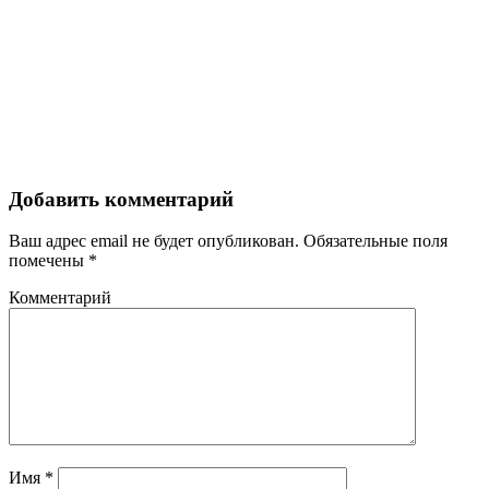
Добавить комментарий
Ваш адрес email не будет опубликован.
Обязательные поля
помечены
*
Комментарий
Имя
*