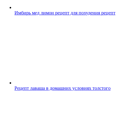
Имбирь мед лимон рецепт для похудения рецепт
Рецепт лаваша в домашних условиях толстого