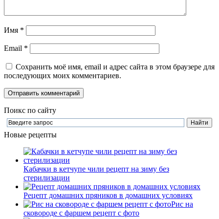
Имя
*
Email
*
Сохранить моё имя, email и адрес сайта в этом браузере для
последующих моих комментариев.
Поикс по сайту
Новые рецепты
Кабачки в кетчупе чили рецепт на зиму без
стерилизации
Рецепт домашних пряников в домашних условиях
Рис на
сковороде с фаршем рецепт с фото