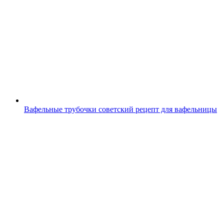
Вафельные трубочки советский рецепт для вафельницы