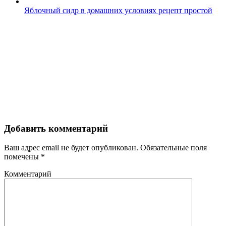
Яблочный сидр в домашних условиях рецепт простой
Добавить комментарий
Ваш адрес email не будет опубликован.
Обязательные поля
помечены
*
Комментарий