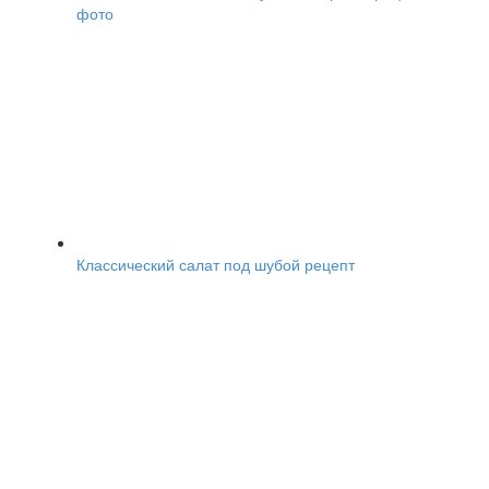
фото
Классический салат под шубой рецепт