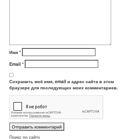
Имя
*
Email
*
Сохранить моё имя, email и адрес сайта в этом
браузере для последующих моих комментариев.
Поикс по сайту