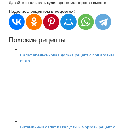
Давайте оттачивать кулинарное мастерство вместе!
Поделись рецептом в соцсетях!
Похожие рецепты
Салат апельсиновая долька рецепт с пошаговым
фото
Витаминный салат из капусты и моркови рецепт с