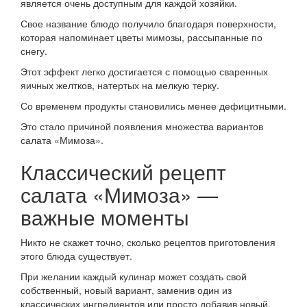
является очень доступным для каждой хозяйки.
Свое название блюдо получило благодаря поверхности,
которая напоминает цветы мимозы, рассыпанные по
снегу.
Этот эффект легко достигается с помощью сваренных
яичных желтков, натертых на мелкую терку.
Со временем продукты становились менее дефицитными.
Это стало причиной появления множества вариантов
салата «Мимоза».
Классический рецепт
салата «Мимоза» —
важные моменты
Никто не скажет точно, сколько рецептов приготовления
этого блюда существует.
При желании каждый кулинар может создать свой
собственный, новый вариант, заменив один из
классических ингредиентов или просто добавив новый.