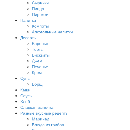
Сырники
Пицца
Пирожки
Напитки
Компоты
Алкогольные напитки
Десерты
Варенье
Торты
Бисквиты
Джем
Печенье
Крем
Супы
Борщ
Каши
Соусы
Хлеб
Сладкая выпечка
Разные вкусные рецепты
Маринад
Блюда из грибов