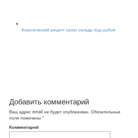
Классический рецепт салат сельдь под шубой
Добавить комментарий
Ваш адрес email не будет опубликован.
Обязательные
поля помечены
*
Комментарий