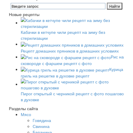
Новые рецепты
Кабачки в кетчупе чили рецепт на зиму без
стерилизации
Рецепт домашних пряников в домашних условиях
Рис на
сковороде с фаршем рецепт с фото
Курица
гриль на решетке в духовке рецепт
Пирог открытый с черникой рецепт с фото пошагово
в духовке
Разделы сайта
Мясо
Говядина
Свинина
Баранина