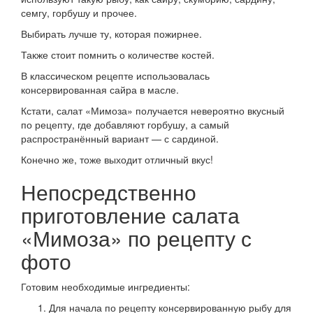
семгу, горбушу и прочее.
Выбирать лучше ту, которая пожирнее.
Также стоит помнить о количестве костей.
В классическом рецепте использовалась
консервированная сайра в масле.
Кстати, салат «Мимоза» получается невероятно вкусный
по рецепту, где добавляют горбушу, а самый
распространённый вариант — с сардиной.
Конечно же, тоже выходит отличный вкус!
Непосредственно
приготовление салата
«Мимоза» по рецепту с
фото
Готовим необходимые ингредиенты:
Для начала по рецепту консервированную рыбу для