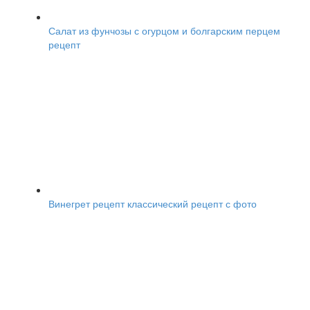
Салат из фунчозы с огурцом и болгарским перцем
рецепт
Винегрет рецепт классический рецепт с фото