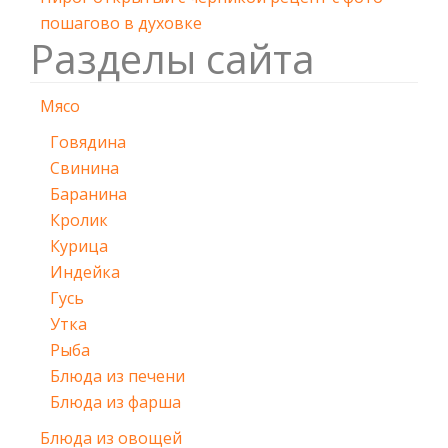
пошагово в духовке
Разделы сайта
Мясо
Говядина
Свинина
Баранина
Кролик
Курица
Индейка
Гусь
Утка
Рыба
Блюда из печени
Блюда из фарша
Блюда из овощей