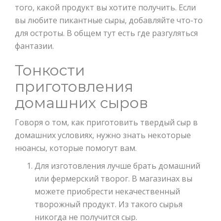
того, какой продукт вы хотите получить. Если
вы любите пикантные сыры, добавляйте что-то
для остроты. В общем тут есть где разгуляться
фантазии.
Тонкости
приготовления
домашних сыров
Говоря о том, как приготовить твердый сыр в
домашних условиях, нужно знать некоторые
нюансы, которые помогут вам.
Для изготовления лучше брать домашний
или фермерский творог. В магазинах вы
можете приобрести некачественный
творожный продукт. Из такого сырья
никогда не получится сыр.