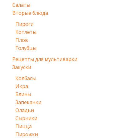
Салаты
Вторые блюда
Пироги
Котлеты
Плов
Голубцы
Рецепты для мультиварки
Закуски
Колбасы
Икра
Блины
Запеканки
Оладьи
Сырники
Пицца
Пирожки