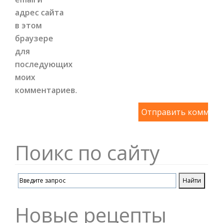
адрес сайта
в этом
браузере
для
последующих
моих
комментариев.
Поикс по сайту
Новые рецепты