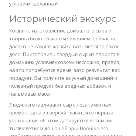
условиях сделанный.
Исторический экскурс
Когда-то изготовление домашнего сыра и
творога было обычным явлением. Сейчас же
далеко не каждая хозяйка возьмется за такое
дело. Приготовить твердый сыр из творога в
домашних условиях совсем несложно, правда,
на это потребуется время, зато результат вас
порадует. Вы получите вкусный домашний и
полезный продукт без вредных добавок и
пальмовых масел.
Люди изготавливают сыр с незапамятных
времен: одна из версий гласит, что первые
упоминания об этом датируются восьмым
тысячелетием до нашей эры. Вообще его