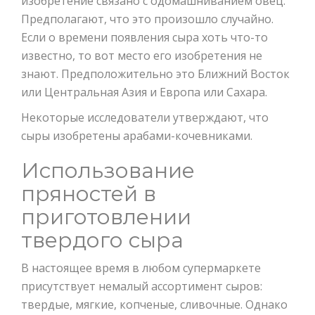
изобретение связано с одомашниванием овец.
Предполагают, что это произошло случайно.
Если о времени появления сыра хоть что-то
известно, то вот место его изобретения не
знают. Предположительно это Ближний Восток
или Центральная Азия и Европа или Сахара.
Некоторые исследователи утверждают, что
сыры изобретены арабами-кочевниками.
Использование
пряностей в
приготовлении
твердого сыра
В настоящее время в любом супермаркете
присутствует немалый ассортимент сыров:
твердые, мягкие, копченые, сливочные. Однако