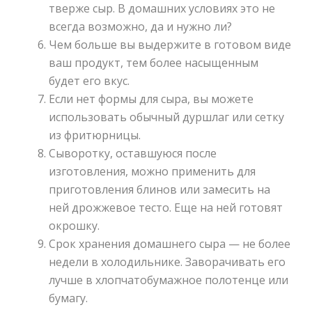
тверже сыр. В домашних условиях это не
всегда возможно, да и нужно ли?
Чем больше вы выдержите в готовом виде
ваш продукт, тем более насыщенным
будет его вкус.
Если нет формы для сыра, вы можете
использовать обычный дуршлаг или сетку
из фритюрницы.
Сыворотку, оставшуюся после
изготовления, можно применить для
приготовления блинов или замесить на
ней дрожжевое тесто. Еще на ней готовят
окрошку.
Срок хранения домашнего сыра — не более
недели в холодильнике. Заворачивать его
лучше в хлопчатобумажное полотенце или
бумагу.