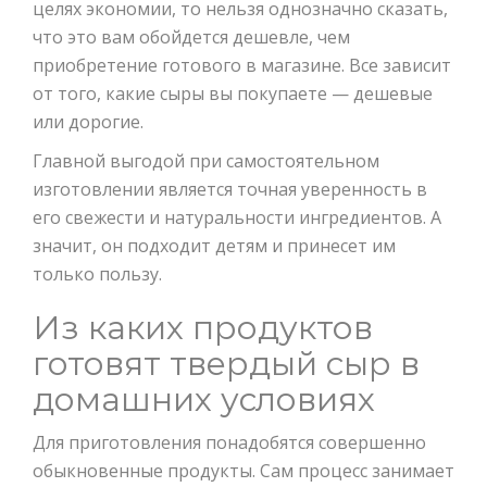
целях экономии, то нельзя однозначно сказать,
что это вам обойдется дешевле, чем
приобретение готового в магазине. Все зависит
от того, какие сыры вы покупаете — дешевые
или дорогие.
Главной выгодой при самостоятельном
изготовлении является точная уверенность в
его свежести и натуральности ингредиентов. А
значит, он подходит детям и принесет им
только пользу.
Из каких продуктов
готовят твердый сыр в
домашних условиях
Для приготовления понадобятся совершенно
обыкновенные продукты. Сам процесс занимает