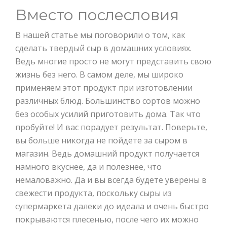
Вместо послесловия
В нашей статье мы поговорили о том, как
сделать твердый сыр в домашних условиях.
Ведь многие просто не могут представить свою
жизнь без него. В самом деле, мы широко
применяем этот продукт при изготовлении
различных блюд. Большинство сортов можно
без особых усилий приготовить дома. Так что
пробуйте! И вас порадует результат. Поверьте,
вы больше никогда не пойдете за сыром в
магазин. Ведь домашний продукт получается
намного вкуснее, да и полезнее, что
немаловажно. Да и вы всегда будете уверены в
свежести продукта, поскольку сыры из
супермаркета далеки до идеала и очень быстро
покрываются плесенью, после чего их можно