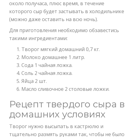
около получаса, плюс время, в течение
которого сыр будет застывать в холодильнике
(можно даже оставить на всю ночь).
Для приготовления необходимо обзавестись
такими ингредиентами:
Творог мягкий домашний 0,7 кг.
Молоко домашнее 1 литр.
Сода 1 чайная ложка.
Соль 2 чайная ложка.
Яйца 2 шт.
Масло сливочное 2 столовые ложки.
Рецепт твердого сыра в
домашних условиях
Творог нужно высыпать в кастрюлю и
тщательно размять руками так, чтобы не было