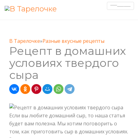
Показа
Скрыт
навиг
В Тарелочке
»
Разные вкусные рецепты
Рецепт в домашних
условиях твердого
сыра
Если вы любите домашний сыр, то наша статья
будет вам полезна. Мы хотим поговорить о
том, как приготовить сыр в домашних условиях.