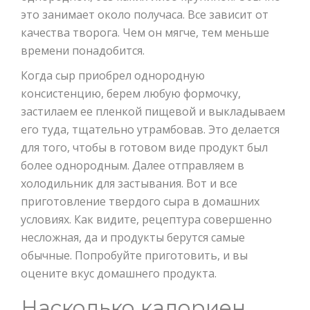
это занимает около получаса. Все зависит от
качества творога. Чем он мягче, тем меньше
времени понадобится.
Когда сыр приобрел однородную
консистенцию, берем любую формочку,
застилаем ее пленкой пищевой и выкладываем
его туда, тщательно утрамбовав. Это делается
для того, чтобы в готовом виде продукт был
более однородным. Далее отправляем в
холодильник для застывания. Вот и все
приготовление твердого сыра в домашних
условиях. Как видите, рецептура совершенно
несложная, да и продукты берутся самые
обычные. Попробуйте приготовить, и вы
оцените вкус домашнего продукта.
Насколько калориен