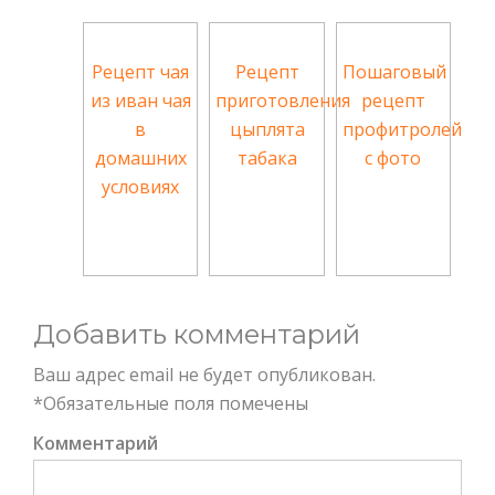
Рецепт чая
Рецепт
Пошаговый
из иван чая
приготовления
рецепт
в
цыплята
профитролей
домашних
табака
с фото
условиях
Добавить комментарий
Ваш адрес email не будет опубликован.
*
Обязательные поля помечены
Комментарий