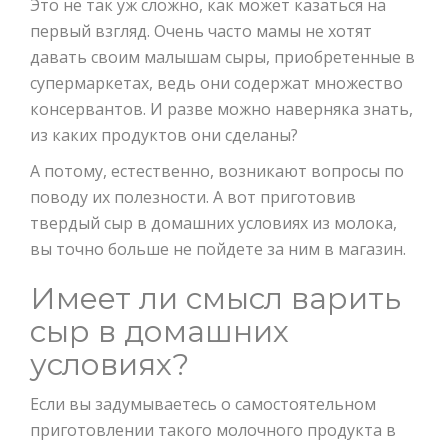
Это не так уж сложно, как может казаться на
первый взгляд. Очень часто мамы не хотят
давать своим малышам сыры, приобретенные в
супермаркетах, ведь они содержат множество
консервантов. И разве можно наверняка знать,
из каких продуктов они сделаны?
А потому, естественно, возникают вопросы по
поводу их полезности. А вот приготовив
твердый сыр в домашних условиях из молока,
вы точно больше не пойдете за ним в магазин.
Имеет ли смысл варить
сыр в домашних
условиях?
Если вы задумываетесь о самостоятельном
приготовлении такого молочного продукта в