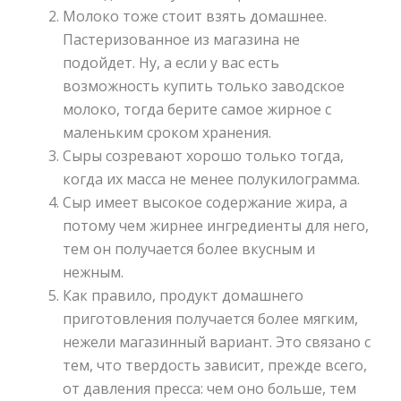
Молоко тоже стоит взять домашнее.
Пастеризованное из магазина не
подойдет. Ну, а если у вас есть
возможность купить только заводское
молоко, тогда берите самое жирное с
маленьким сроком хранения.
Сыры созревают хорошо только тогда,
когда их масса не менее полукилограмма.
Сыр имеет высокое содержание жира, а
потому чем жирнее ингредиенты для него,
тем он получается более вкусным и
нежным.
Как правило, продукт домашнего
приготовления получается более мягким,
нежели магазинный вариант. Это связано с
тем, что твердость зависит, прежде всего,
от давления пресса: чем оно больше, тем