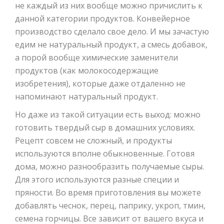
не каждый из них вообще можно причислить к
данной категории продуктов. Конвейерное
производство сделало свое дело. И мы зачастую
едим не натуральный продукт, а смесь добавок,
а порой вообще химические заменители
продуктов (как молокосодержащие
изобретения), которые даже отдаленно не
напоминают натуральный продукт.
Но даже из такой ситуации есть выход: можно
готовить твердый сыр в домашних условиях.
Рецепт совсем не сложный, и продукты
используются вполне обыкновенные. Готовя
дома, можно разнообразить получаемые сыры.
Для этого используются разные специи и
пряности. Во время приготовления вы можете
добавлять чеснок, перец, паприку, укроп, тмин,
семена горчицы. Все зависит от вашего вкуса и