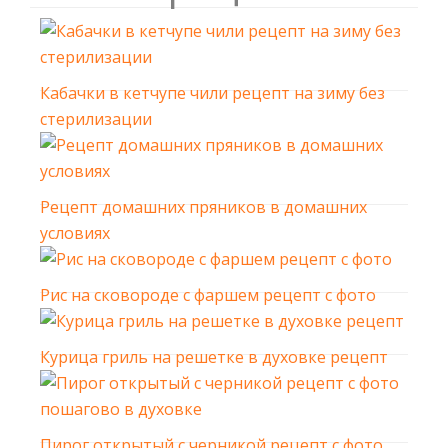
Кабачки в кетчупе чили рецепт на зиму без
стерилизации
Рецепт домашних пряников в домашних
условиях
Рис на сковороде с фаршем рецепт с фото
Курица гриль на решетке в духовке рецепт
Пирог открытый с черникой рецепт с фото